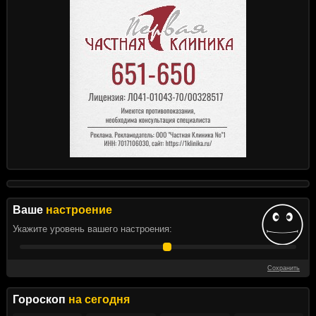
Ваше
настроение
Укажите уровень вашего настроения:
Сохранить
Гороскоп
на сегодня