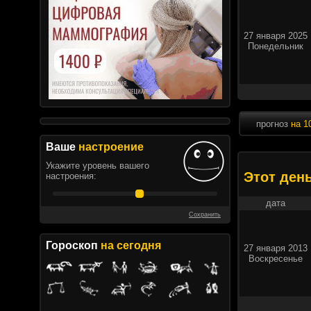
27 января 2025
Понедельник
прогноз
на 1
Ваше
настроение
Укажите уровень вашего
Этот ден
настроения:
дата
Сохранить
Гороскоп
на сегодня
27 января 2013
Воскресенье