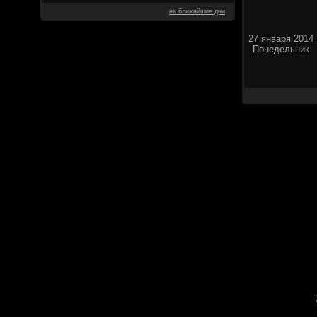
на ближайшие дни
27 января 2014
Понедельник