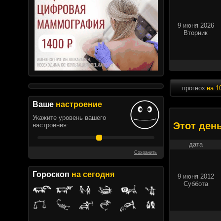
9 июня 2026
Вторник
прогноз
на 1
Ваше
настроение
Укажите уровень вашего
Этот ден
настроения:
дата
Сохранить
Гороскоп
на сегодня
9 июня 2012
Суббота