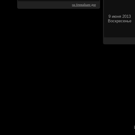
на ближайшие дни
9 июня 2013
Воскресенье